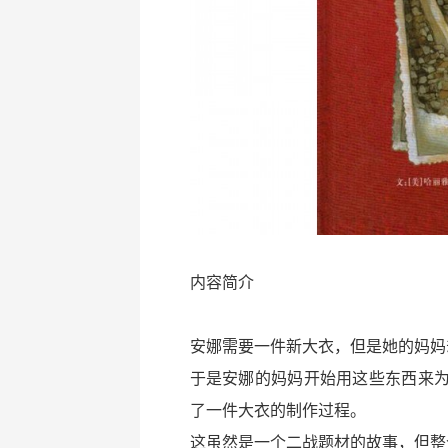
内容简介
安娜需要一件新大衣，但是她的妈妈
于是安娜的妈妈开始用这些东西来
了一件大衣的制作过程。
这虽然是一个二战题材的故事，但整