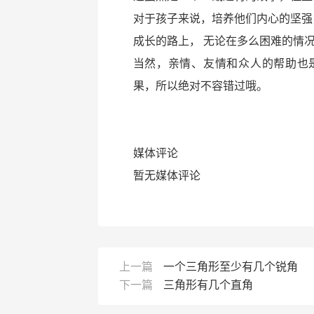
对于孩子来说，培养他们内心的坚强
成长的路上， 无论在多么困难的情
当然，亲情、友情和众人的帮助也
果，所以绝对不容错过哦。
媒体评论
暂无媒体评论
上一篇
一个三角形至少有几个锐角
下一篇
三角形有几个直角