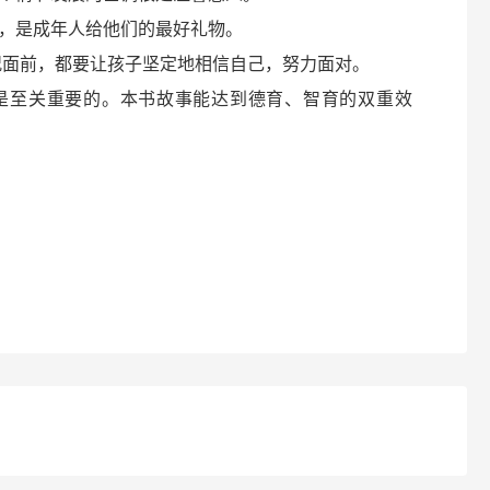
，是成年人给他们的最好礼物。
况面前，都要让孩子坚定地相信自己，努力面对。
是至关重要的。本书故事能达到德育、智育的双重效