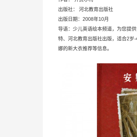
出版社：
河北教育出版社
出版日期：2008年10月
导语：少儿英语绘本频道，为您提供
特、河北教育出版社出版，适合2岁
娜的新大衣推荐等信息。