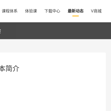
课程体系
体验课
下载中心
最新动态
V商城
验
本简介