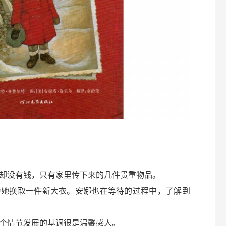
却没有钱，只有家里传下来的几件贵重物品。
为她换取一件新大衣。安娜也在等待的过程中，了解到
个情节发展的基调很是温馨感人。