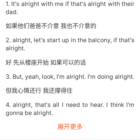
1. It's alright with me if that's alright with their
dad.
如果他们爸爸不介意 我也不介意的
2. alright, let's start up in the balcony, if that's
alright.
好 先从楼座开始 如果可以的话
3. But, yeah, look, I'm alright. I'm doing alright.
但我心情还行 我还撑得住
4. alright, that's all I need to hear. I think I'm
gonna be alright.
展开更多
这就是我想听到的 我没事了