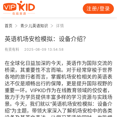
注册/登录
首页
青少儿英语知识
详情
英语机场安检模拟：设备介绍？
有资有料 2025-08-09 13:54:58
在全球化日益加深的今天，英语作为国际交流的
桥梁，其重要性不言而喻。对于经常穿梭于世界
各地的旅行者而言，掌握机场安检相关的英语表
达不仅是顺畅出行的保障，更是提升国际视野的
重要一环。VIPKID作为在线教育领域的佼佼者，
致力于为学员提供丰富多样的学习资源与实践场
景。今天，我们就以“英语机场安检模拟：设备介
绍”为主题，带领大家深入了解机场安检中的各类