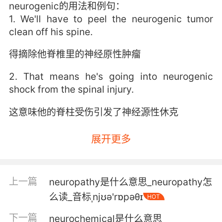
neurogenic的用法和例句：
1. We'll have to peel the neurogenic tumor
clean off his spine.
得摘除他脊椎里的神经原性肿瘤
2. That means he's going into neurogenic
shock from the spinal injury.
这意味他的脊柱受伤引发了神经源性休克
展开更多
上一篇
neuropathy是什么意思_neuropathy怎
么读_音标ˌnjʊə'rɒpəθɪ
HOT
下一篇
neurochemical是什么意思