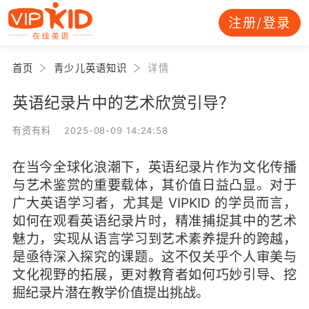
注册/登录
首页
青少儿英语知识
详情
英语纪录片中的艺术欣赏引导？
有资有料 2025-08-09 14:24:58
在当今全球化浪潮下，英语纪录片作为文化传播
与艺术鉴赏的重要载体，其价值日益凸显。对于
广大英语学习者，尤其是 VIPKID 的学员而言，
如何在观看英语纪录片时，精准捕捉其中的艺术
魅力，实现从语言学习到艺术素养提升的跨越，
是亟待深入探究的课题。这不仅关乎个人审美与
文化视野的拓展，更对教育者如何巧妙引导、挖
掘纪录片潜在教学价值提出挑战。