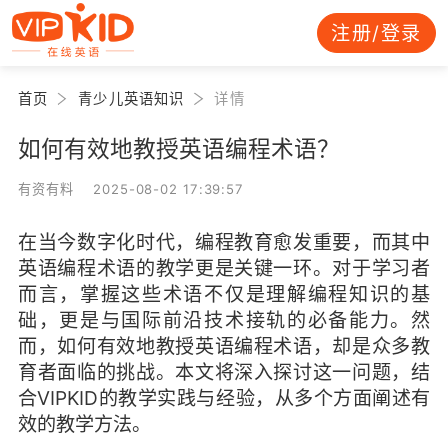
注册/登录
首页
青少儿英语知识
详情
如何有效地教授英语编程术语？
有资有料 2025-08-02 17:39:57
在当今数字化时代，编程教育愈发重要，而其中
英语编程术语的教学更是关键一环。对于学习者
而言，掌握这些术语不仅是理解编程知识的基
础，更是与国际前沿技术接轨的必备能力。然
而，如何有效地教授英语编程术语，却是众多教
育者面临的挑战。本文将深入探讨这一问题，结
合VIPKID的教学实践与经验，从多个方面阐述有
效的教学方法。