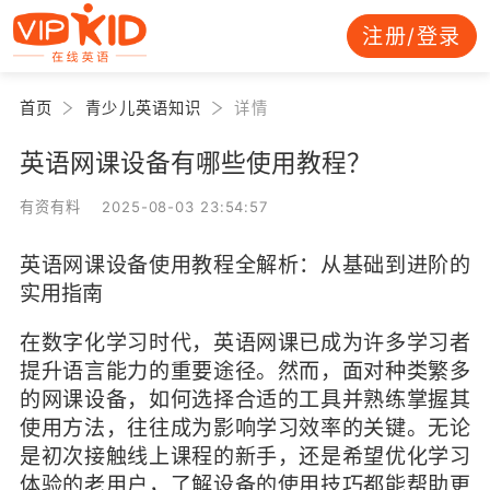
注册/登录
首页
青少儿英语知识
详情
英语网课设备有哪些使用教程？
有资有料 2025-08-03 23:54:57
英语网课设备使用教程全解析：从基础到进阶的
实用指南
在数字化学习时代，英语网课已成为许多学习者
提升语言能力的重要途径。然而，面对种类繁多
的网课设备，如何选择合适的工具并熟练掌握其
使用方法，往往成为影响学习效率的关键。无论
是初次接触线上课程的新手，还是希望优化学习
体验的老用户，了解设备的使用技巧都能帮助更