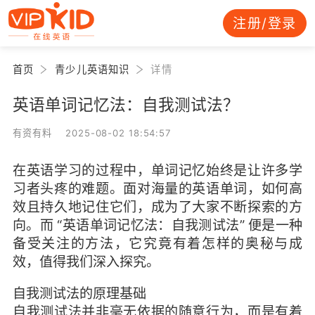
注册/登录
首页
青少儿英语知识
详情
英语单词记忆法：自我测试法？
有资有料 2025-08-02 18:54:57
在英语学习的过程中，单词记忆始终是让许多学
习者头疼的难题。面对海量的英语单词，如何高
效且持久地记住它们，成为了大家不断探索的方
向。而 “英语单词记忆法：自我测试法” 便是一种
备受关注的方法，它究竟有着怎样的奥秘与成
效，值得我们深入探究。
自我测试法的原理基础
自我测试法并非毫无依据的随意行为，而是有着