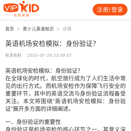
注册/登录
首页
青少儿英语知识
详情
英语机场安检模拟：身份验证？
有资有料 2025-07-28 23:09:57
英语机场安检模拟：身份验证？
在全球化的时代，航空旅行成为了人们生活中常
见的出行方式。而机场安检作为保障飞行安全的
重要环节，其中的英语交流与身份验证流程备受
关注。本文将围绕“英语机场安检模拟：身份验
证”展开多方面的详细阐述。
一、身份验证的重要性
身份验证是机场安检的核心环节之一，其意义深