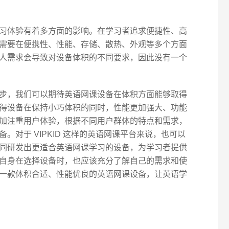
习体验有着多方面的影响。在学习者追求便捷性、高
需要在便携性、性能、存储、散热、外观等多个方面
人需求会导致对设备体积的不同要求，因此没有一个
步，我们可以期待英语网课设备在体积方面能够取得
得设备在保持小巧体积的同时，性能更加强大、功能
加注重用户体验，根据不同用户群体的特点和需求，
。对于 VIPKID 这样的英语网课平台来说，也可以
同研发出更适合英语网课学习的设备，为学习者提供
自身在选择设备时，也应该充分了解自己的需求和使
一款体积合适、性能优良的英语网课设备，让英语学