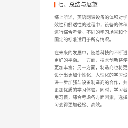
七、总结与展望
综上所述，英语网课设备的体积对学
效性和舒适性的过程中，设备的体积
进行综合考量。不同的学习场景和个
固定的标准适用于所有情况。
在未来的发展中，随着科技的不断进
更好的平衡。一方面，技术创新将使
更加丰富；另一方面，制造商也将更
设计出更加个性化、人性化的学习设备
进一步加强与设备制造商的合作，共
更加优质的学习体验。同时，学习者
用习惯，综合考虑各方面因素，选择
习变得更加轻松、高效。