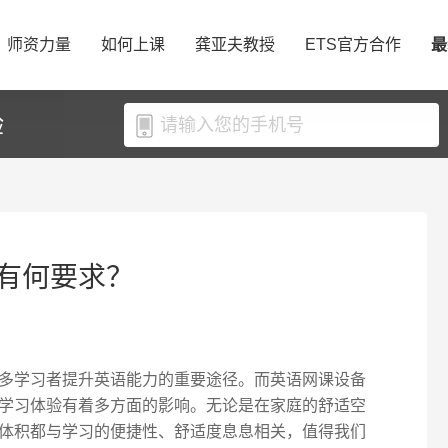
师资力量
如何上课
龚亚夫教授
ETS官方合作
最
验
有何要求？
多学习者提升英语能力的重要途径。而英语网课设备
学习体验有着多方面的影响。无论是在家庭的舒适空
体积都与学习的便捷性、舒适度息息相关，值得我们