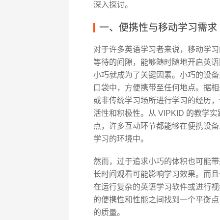
深入探讨。
一、便携性与移动学习需求
对于许多英语学习者来说，移动学习
等待的间隙，能够随时随地开启英语
小巧就成为了关键因素。小巧的设备
口袋中，方便携带至任何地点。据相
或非传统学习场所进行学习的经历，
活性和积极性。从 VIPKID 的
点，许多互动环节都能够在便携设备
学习的环境中。
然而，过于追求小巧的体积也可能带
长时间观看可能影响学习效果。而且
在运行复杂的英语学习软件或进行视
的便携性和性能之间找到一个平衡点
的质量。