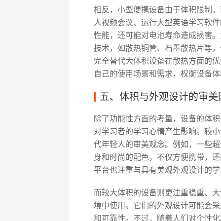
相反，小型便携设备由于体积限制，
人视频会议、运行大型英语学习软件
性能，还可能对电池寿命造成损害。
技术，如散热铜管、石墨散热片等，
完全替代大体积设备在散热方面的优
自己的使用场景和需求，权衡设备体
五、体积与外观设计的审美
除了功能性方面的考量，设备的体积
对学习者的学习心情产生影响。较小
代年轻人的审美观念。例如，一些超
身和时尚的配色，不仅方便携带，还能
平台也注重与具有美观外观设计的学
而较大体积的设备则更注重稳重、大
境中使用。它们的外观设计可能会采
和可靠性。不过，随着人们对个性化