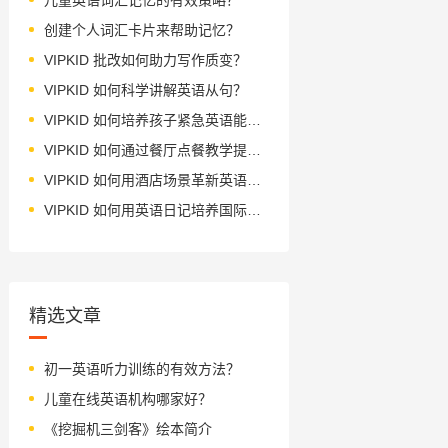
创建个人词汇卡片来帮助记忆？
VIPKID 批改如何助力写作质变？
VIPKID 如何科学讲解英语从句？
VIPKID 如何培养孩子紧急英语能力？
VIPKID 如何通过餐厅点餐教学提升少儿英语应用能力？
VIPKID 如何用酒店场景革新英语教学？
VIPKID 如何用英语日记培养国际化人才？
精选文章
初一英语听力训练的有效方法？
儿童在线英语机构哪家好？
《挖掘机三剑客》绘本简介