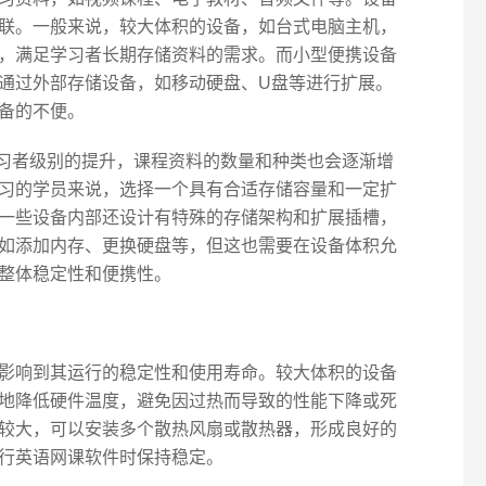
联。一般来说，较大体积的设备，如台式电脑主机，
，满足学习者长期存储资料的需求。而小型便携设备
通过外部存储设备，如移动硬盘、U盘等进行扩展。
备的不便。
随着学习者级别的提升，课程资料的数量和种类也会逐渐增
习的学员来说，选择一个具有合适存储容量和一定扩
一些设备内部还设计有特殊的存储架构和扩展插槽，
如添加内存、更换硬盘等，但这也需要在设备体积允
整体稳定性和便携性。
影响到其运行的稳定性和使用寿命。较大体积的设备
地降低硬件温度，避免因过热而导致的性能下降或死
较大，可以安装多个散热风扇或散热器，形成良好的
行英语网课软件时保持稳定。