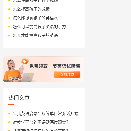
怎么提高孩子的数学成绩
怎么提高孩子的成绩
怎么能提高孩子的英语水平
怎么可以提高孩子英语的听力
怎么才能提高孩子的英语
热门文章
少儿英语启蒙：从简单日常对话开始
对教学平台的英语动画片观赏？
儿童英语词汇记忆的有效策略？