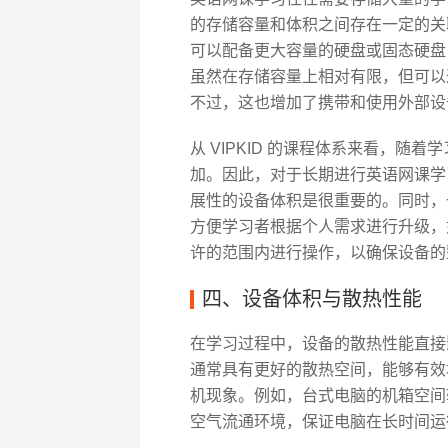
的存储容量和体积之间存在一定的关
可以配备更大容量的硬盘或固态硬盘
虽然在存储容量上相对有限，但可以
不过，这也增加了携带和使用外部设
从 VIPKID 的课程体系来看，
加。因此，对于长期进行英语网课学
展性的设备体积是很重要的。同时，
方便学习者根据个人需求进行升级，
许的范围内进行操作，以确保设备的
四、设备体积与散热性能
在学习过程中，设备的散热性能直接
通常具有更好的散热空间，能够有效
机现象。例如，台式电脑的机箱空间
空气流通环境，保证电脑在长时间运