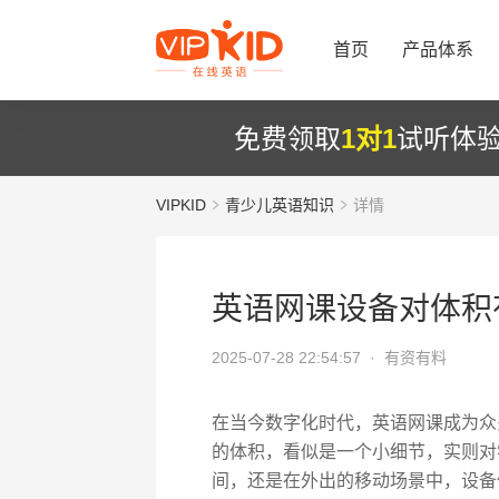
首页
产品体系
免费领取
1对1
试听体
VIPKID
青少儿英语知识
详情
英语网课设备对体积
2025-07-28 22:54:57 ·
有资有料
在当今数字化时代，英语网课成为众
的体积，看似是一个小细节，实则对
间，还是在外出的移动场景中，设备