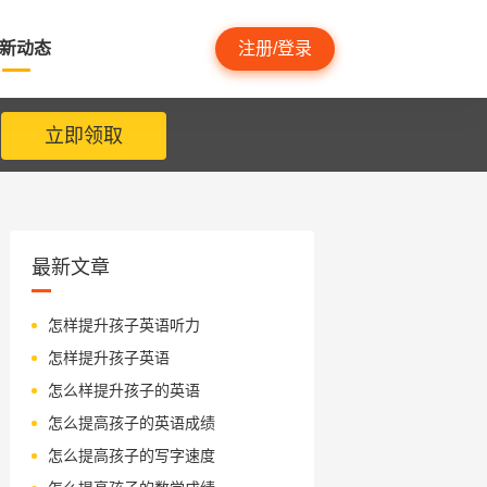
新动态
注册/登录
立即领取
最新文章
怎样提升孩子英语听力
怎样提升孩子英语
怎么样提升孩子的英语
怎么提高孩子的英语成绩
怎么提高孩子的写字速度