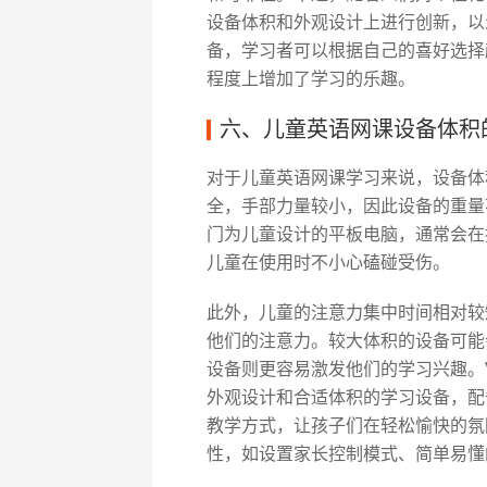
设备体积和外观设计上进行创新，以
备，学习者可以根据自己的喜好选择
程度上增加了学习的乐趣。
六、儿童英语网课设备体积
对于儿童英语网课学习来说，设备体
全，手部力量较小，因此设备的重量
门为儿童设计的平板电脑，通常会在
儿童在使用时不小心磕碰受伤。
此外，儿童的注意力集中时间相对较
他们的注意力。较大体积的设备可能
设备则更容易激发他们的学习兴趣。V
外观设计和合适体积的学习设备，配
教学方式，让孩子们在轻松愉快的氛
性，如设置家长控制模式、简单易懂