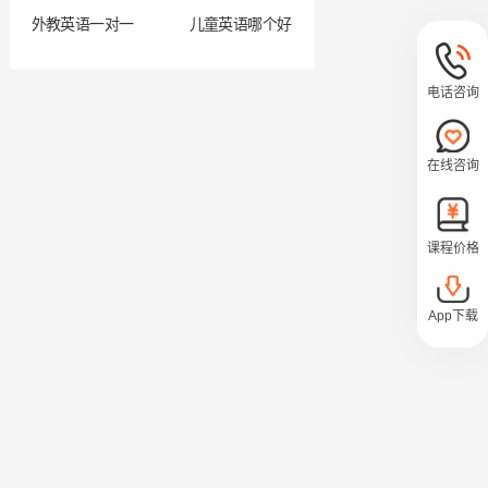
外教英语一对一
儿童英语哪个好
电话咨询
在线咨询
课程价格
App下载