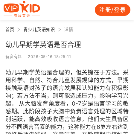
注册/登录
首页
青少儿英语知识
详情
幼儿早期学英语是否合理
有资有料 2026-05-16 18:25:11
幼儿早期学英语是合理的，但关键在于方法。采
用科学、自然、符合儿童发展规律的方式，早期
接触英语对孩子的语言发展和认知能力有积极影
响；若方法不当，则可能造成压力，影响学习兴
趣。 从大脑发育角度看，0-7岁是语言学习的敏
感期。此阶段孩子大脑中负责语言处理的区域特
别活跃，能高效吸收语言信息。他们天生具备区
分不同语言音素的能力，这种能力在6岁左右达到