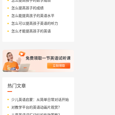
怎么提高孩子的数学成绩
怎么提高孩子的成绩
怎么能提高孩子的英语水平
怎么可以提高孩子英语的听力
怎么才能提高孩子的英语
热门文章
少儿英语启蒙：从简单日常对话开始
对教学平台的英语动画片观赏？
儿童英语词汇记忆的有效策略？