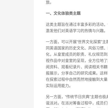
旅。
一、文化体验类主题
这类主题旨在通过丰富多彩的活动，
激发他们对英语学习的热情与兴趣。
一方面，可以开展“世界文化探索”
同英语国家的历史文化、风俗习惯、
化，从皇室成员的职责、礼仪规范到
视作品中对皇室的呈现，全方位地了
阅资料、观看纪录片、阅读相关书籍
报展示，分享自己的研究成果。这样
在探索过程中自然而然地接触到大量
实际运用能力。
另一方面，“传统节日庆典”主题也
诞派对。在派对筹备过程中，成员们