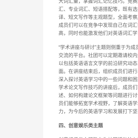
大词汇量，掌握词汇记忆技巧。竞赛
汇、专业词汇、短语搭配等，既有选
译、短文写作等主观题型，全面考察
成员们可以在竞争中发现自己在词汇
高，同时也能激发他们对英语词汇学
“学术讲座与研讨”主题则侧重于为
交流的平台。社团可以定期邀请校内
以包括英语语言文学的前沿研究动态
面。在讲座结束后，组织成员们进行
深入探讨英语学习中的一些问题和困
学术论文写作技巧的讲座后，成员们
述、如何构建论文框架等问题进行讨
员们能够拓宽学术视野，了解英语学
力，为今后的英语学习和发展打下坚
四、创意娱乐类主题