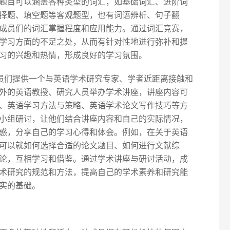
题目可以涵盖各种类型的词汇，如基础词汇、进阶词
择题、填空题等客观题型，也有词语辨析、句子翻
成员们的词汇掌握程度和应用能力。通过词汇竞赛，
学习方面的不足之处，从而有针对性地进行弥补和提
习的兴趣和热情，形成良好的学习氛围。
成员们提供一个与英语学术研究专家、学者近距离接触和
外的英语教授、研究人员举办学术讲座，讲座内容可
、英语学习方法与策略、英语学术论文写作技巧等方
小组研讨，让他们结合讲座内容和自己的实际情况，
惑，分享自己的学习心得和体会。例如，在关于英语
可以就如何选择合适的论文题目、如何进行文献综
论，互相学习和借鉴。通过学术讲座与研讨活动，成
术研究的规范和方法，提高自己的学术素养和研究能
实的基础。