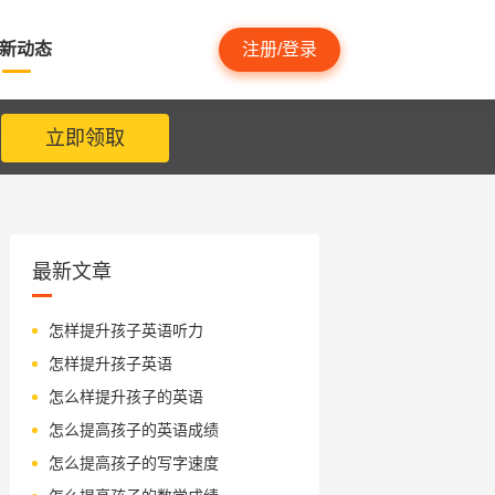
新动态
注册/登录
立即领取
最新文章
怎样提升孩子英语听力
怎样提升孩子英语
怎么样提升孩子的英语
怎么提高孩子的英语成绩
怎么提高孩子的写字速度