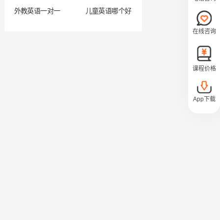
外教英语一对一
儿童英语哪个好
在线咨询
课程价格
App下载