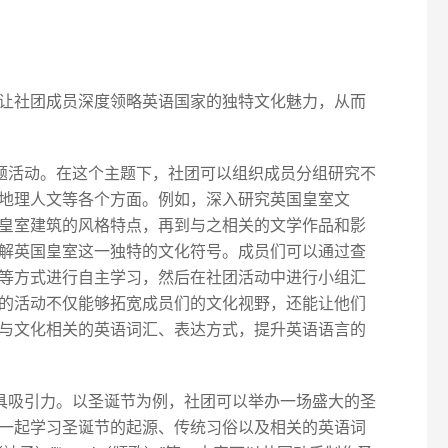
让社团成员深度领略英语国家的独特文化魅力，从而
主题活动。在这个主题下，社团可以组织成员分组研究不
地理人文等各个方面。例如，深入研究英国皇室文
皇室建筑的风格特点，再到与之相关的文学作品和影
解英国皇室这一独特的文化符号。成员们可以通过查
等方式进行自主学习，然后在社团活动中进行小组汇
的活动不仅能够拓宽成员们的文化视野，还能让他们
与文化相关的英语词汇、表达方式，提升英语语言的
极具吸引力。以圣诞节为例，社团可以举办一场盛大的圣
一起学习圣诞节的起源、传统习俗以及相关的英语词