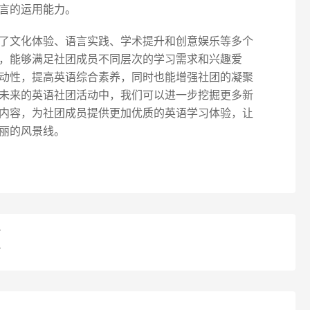
言的运用能力。
了文化体验、语言实践、学术提升和创意娱乐等多个
，能够满足社团成员不同层次的学习需求和兴趣爱
动性，提高英语综合素养，同时也能增强社团的凝聚
未来的英语社团活动中，我们可以进一步挖掘更多新
内容，为社团成员提供更加优质的英语学习体验，让
丽的风景线。
？
？