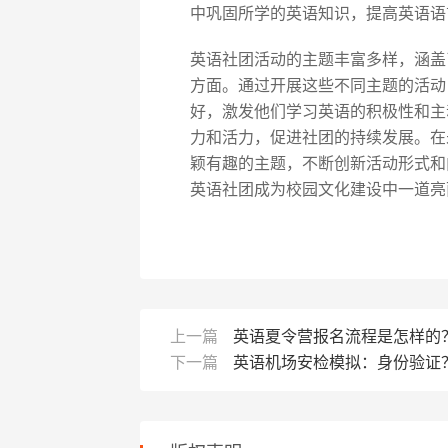
中巩固所学的英语知识，提高英语语
英语社团活动的主题丰富多样，涵盖
方面。通过开展这些不同主题的活动
好，激发他们学习英语的积极性和主
力和活力，促进社团的持续发展。在
颖有趣的主题，不断创新活动形式和
英语社团成为校园文化建设中一道亮
上一篇
英语夏令营报名流程是怎样的
下一篇
英语机场安检模拟：身份验证