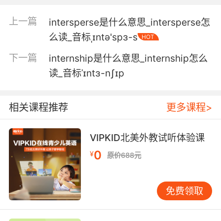
4. You know, so you can connect with your
intersex community while the cameras are
上一篇
intersperse是什么意思_intersperse怎
rolling.
么读_音标ˌɪntə'spɜ-s
HOT
这样你就能在镜头下 跟你的阴阳人团体交流了
下一篇
internship是什么意思_internship怎么
读_音标ˈɪntɜ-nʃɪp
5. The entire school's hated him ever since
they found out he dumped you for being
intersex.
相关课程推荐
更多课程>
整所学校的人都很恨他 自从他们发现他因为你是
VIPKID北美外教试听体验课
阴阳人而甩了你之后
0
¥
原价688元
免费领取