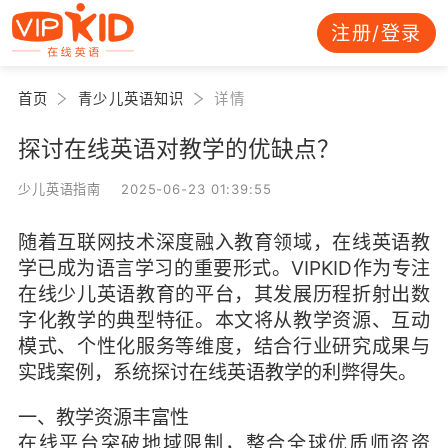
注册/登录
首页
青少儿英语知识
详情
探讨在线英语对教学的优缺点？
少儿英语指南 2025-06-23 01:39:55
随着互联网技术深度融入教育领域，在线英语教
学已成为语言学习的重要形式。VIPKID作为专注
在线少儿英语教育的平台，其发展历程折射出数
字化教学的典型特征。本文将从教学资源、互动
模式、个性化服务等维度，结合行业研究成果与
实践案例，系统探讨在线英语教学的利弊得失。
一、教学资源丰富性
在线平台突破地域限制，整合全球优质师资资