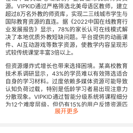
源。VIPKID通过严格筛选北美母语区教师，建立
超过8万名外教的师资库，实现二三线城市学生与
国际教育资源的直连。据《2022中国在线教育行
业发展报告》显示，78%的家长认可在线模式解
决了本地优质外教短缺问题。平台提供的动画课
件、AI互动游戏等数字资源，使教学内容呈现形
式较传统课堂丰富3倍以上。
但资源爆炸式增长也带来选择困境。某高校教育
技术系调研显示，43%的学员难以有效筛选适合
自身的学习材料。过度依赖多媒体资源可能导致
认知负荷过载，特别是低龄学习者易出现注意力
分散现象。VIPKID通过智能分级系统将课程细分
为12个难度层级，但仍有15%的用户反馈资源匹
展开更多
配度需进一步优化。
二、实时互动局限性