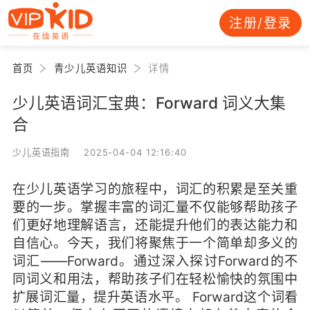
注册/登录
首页
青少儿英语知识
详情
少儿英语词汇宝典：Forward 词义大集
合
少儿英语指南 2025-04-04 12:16:40
在少儿英语学习的旅程中，词汇的积累是至关重
要的一步。掌握丰富的词汇量不仅能够帮助孩子
们更好地理解语言，还能提升他们的表达能力和
自信心。今天，我们将聚焦于一个简单却多义的
词汇——Forward。通过深入探讨Forward的不
同词义和用法，帮助孩子们在轻松愉快的氛围中
扩展词汇量，提升英语水平。 Forward这个词看