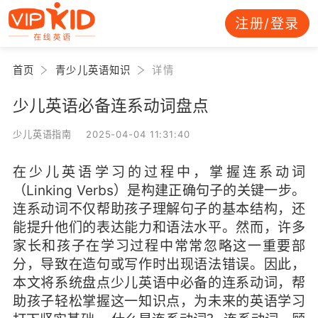
注册/登录
首页
青少儿英语知识
详情
少儿英语必备连系动词盘点
少儿英语指南 2025-04-04 11:31:40
在少儿英语学习的过程中，掌握连系动词
（Linking Verbs）是构建正确句子的关键一步。
连系动词不仅帮助孩子理解句子的基本结构，还
能提升他们的表达能力和语法水平。然而，许多
家长和孩子在学习过程中常常忽略这一重要部
分，导致在造句或写作时出现语法错误。因此，
本文将系统盘点少儿英语中必备的连系动词，帮
助孩子轻松掌握这一知识点，为未来的英语学习