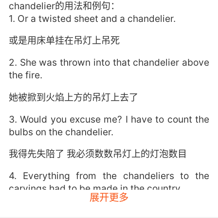
chandelier的用法和例句：
1. Or a twisted sheet and a chandelier.
或是用床单挂在吊灯上吊死
2. She was thrown into that chandelier above
the fire.
她被掀到火焰上方的吊灯上去了
3. Would you excuse me? I have to count the
bulbs on the chandelier.
我得先失陪了 我必须数数吊灯上的灯泡数目
4. Everything from the chandeliers to the
carvings had to be made in the country.
展开更多
从枝形吊灯到雕刻物 必须全部在国内制造