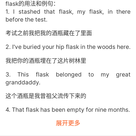
flask的用法和例句：
1. I stashed that flask, my flask, in there
before the test.
考试之前我把我的酒瓶藏在了里面
2. I've buried your hip flask in the woods here.
我把你的酒瓶埋在了这片树林里
3. This flask belonged to my great
granddaddy.
这个酒瓶是我曾祖父流传下来的
4. That flask has been empty for nine months.
展开更多
那个酒瓶已经空了九个月了