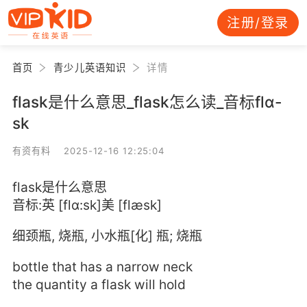
注册/登录
首页
青少儿英语知识
详情
flask是什么意思_flask怎么读_音标flɑ-
sk
有资有料 2025-12-16 12:25:04
flask是什么意思
音标:英 [flɑ:sk]美 [flæsk]
细颈瓶, 烧瓶, 小水瓶[化] 瓶; 烧瓶
bottle that has a narrow neck
the quantity a flask will hold