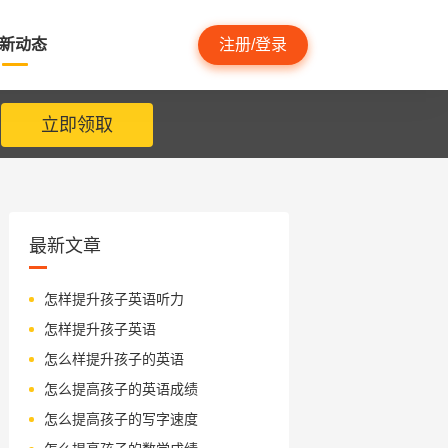
新动态
注册/登录
立即领取
最新文章
怎样提升孩子英语听力
怎样提升孩子英语
怎么样提升孩子的英语
怎么提高孩子的英语成绩
怎么提高孩子的写字速度