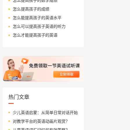
怎么提高孩子的数学成绩
怎么提高孩子的成绩
怎么能提高孩子的英语水平
怎么可以提高孩子英语的听力
怎么才能提高孩子的英语
热门文章
少儿英语启蒙：从简单日常对话开始
对教学平台的英语动画片观赏？
儿童英语词汇记忆的有效策略？