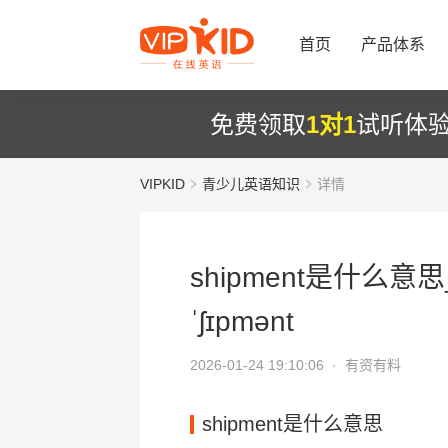
首页
产品体系
免费领取
1对1
试听体
VIPKID
青少儿英语知识
详情
shipment是什么意思
ˈʃɪpmənt
2026-01-24 19:10:06 ·
有资有料
shipment是什么意思