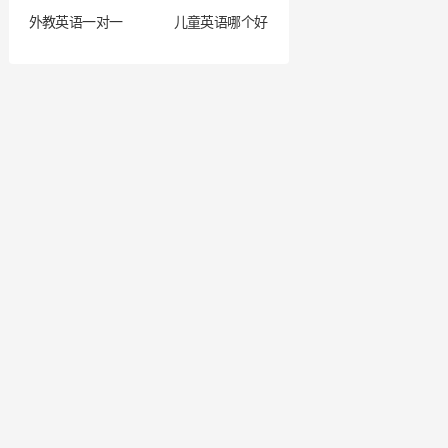
外教英语一对一
儿童英语哪个好