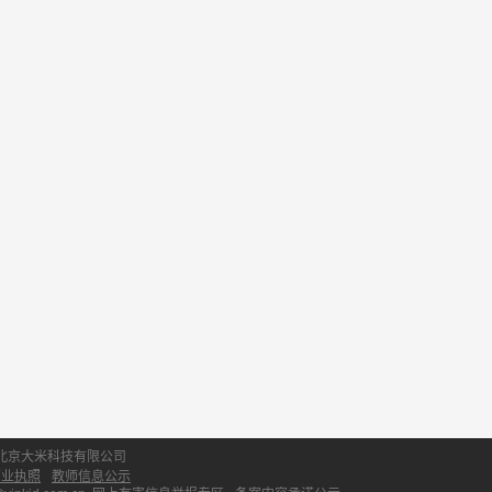
北京大米科技有限公司
营业执照
教师信息公示