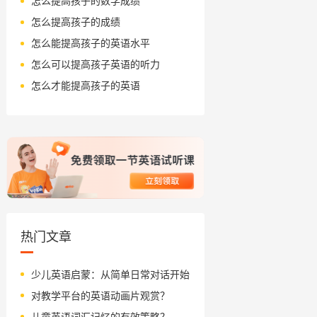
怎么提高孩子的数学成绩
怎么提高孩子的成绩
怎么能提高孩子的英语水平
怎么可以提高孩子英语的听力
怎么才能提高孩子的英语
热门文章
少儿英语启蒙：从简单日常对话开始
对教学平台的英语动画片观赏？
儿童英语词汇记忆的有效策略？