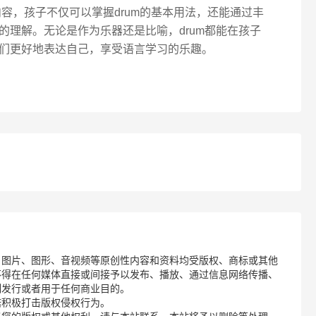
容，孩子不仅可以掌握drum的基本用法，还能通过丰
的理解。无论是作为乐器还是比喻，drum都能在孩子
们更好地表达自己，享受语言学习的乐趣。
、图片、图形、音视频等原创性内容和资料均受版权、商标或其他
不得在任何媒体直接或间接予以发布、播放、通过信息网络传播、
制发行或者用于任何商业目的。
诺积极打击版权侵权行为。