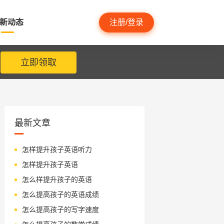
新动态
注册/登录
立即领取
最新文章
怎样提升孩子英语听力
怎样提升孩子英语
怎么样提升孩子的英语
怎么提高孩子的英语成绩
怎么提高孩子的写字速度