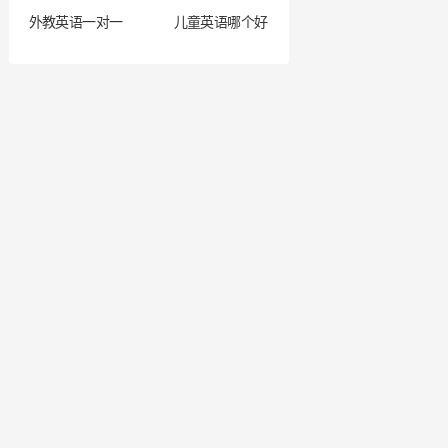
外教英语一对一
儿童英语哪个好