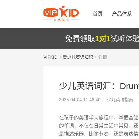
首页
产品体系
免费领取
1对1
试听体
VIPKID
青少儿英语知识
详情
少儿英语词汇：Dru
2025-04-04 11:46:40 ·
少儿英语指南
在孩子的英语学习旅程中，掌握基础
的单词，不仅在日常生活中常见，还
是描述乐器、比喻节奏，还是表达情