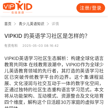
注册/登录
首页
青少儿英语知识
详情
VIPKID 的英语学习社区是怎样的？
有资有料 2025-05-03 08:16:42
VIPKID英语学习社区生态解析：构建全球化语言
教育共同体 在线教育浪潮中，VIPKID作为全球少
儿英语教育领域的先行者，其打造的英语学习社
区已突破传统教学平台的边界。这个集课程延
展、文化浸润与社交互动于一体的数字化空间，
正通过独特的社区生态重构语言学习范式。本文
将从功能架构、互动模式、资源整合及文化培育
四个维度，解构这个日活超30万家庭的虚拟学习