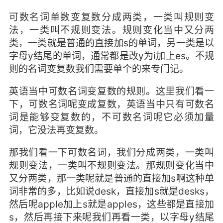
可数名词单数变复数分成两类，一类叫规则变
法，一类叫不规则变法。规则变化当中又分两
类，一类就是普通的直接加s的单词，另一类是以
字母y结尾的单词，通常都是改y为i加上es。不规
则的名词变复数我们需要单个的来专门记。
英语当中可数名词变复数的规则。这里我们看一
下，可数名词呢变成复数，英语当中只有可数名
词是能够变复数的，不可数名词呢它必须加量
词，它没法再变复数。
那我们看一下可数名词，我们分成两类，一类叫
规则变法，一类叫不规则变法。那规则变化当中
又分两类，那一类呢就是普通的直接加s啊这种单
词非常的多，比如说desk，直接加s就是desks，
然后呢apple加上s就是apples，这些都是直接加
s，然后再接下来呢我们再看一类，以字母y结尾