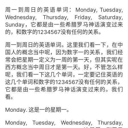
周一到周日的英语单词：Monday, Tuesday,
Wednesday, Thursday, Friday, Saturday,
Sunday，它都是由一些希腊罗马神话演变过来
的，和数字的1234567没有任何的关系。
周一到周日的英语单词。这里我们看一下，在中
国人的概念当中呢，因为数字一的关系，我们经
常会把星期一定义为一周的第一天，但其实呢在
西方概念当中周日才是第一天。好，不管怎么样
呢，我们看一下这几个单词，一定要记住英语的
这几个单词和数字的1234567没有任何的关系，
它都是由一些希腊罗马神话演变过来的。我们
看。
Monday. 这是一的星期一。
Monday, Tuesday, Wednesday, Thursday,