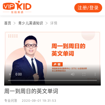
注册/登录
首页
青少儿英语知识
详情
周一到周日的英文单词
专业问答 2020-09-01 19:31:53