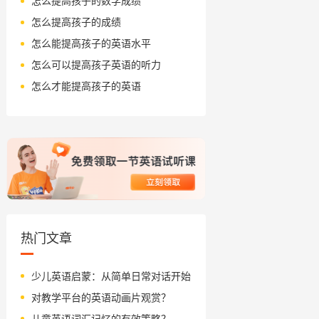
怎么提高孩子的数学成绩
怎么提高孩子的成绩
怎么能提高孩子的英语水平
怎么可以提高孩子英语的听力
怎么才能提高孩子的英语
热门文章
少儿英语启蒙：从简单日常对话开始
对教学平台的英语动画片观赏？
儿童英语词汇记忆的有效策略？