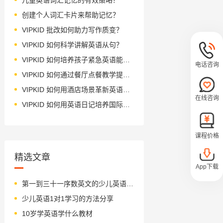
创建个人词汇卡片来帮助记忆？
VIPKID 批改如何助力写作质变？
VIPKID 如何科学讲解英语从句？
VIPKID 如何培养孩子紧急英语能力？
电话咨询
VIPKID 如何通过餐厅点餐教学提升少儿英语应用能力？
VIPKID 如何用酒店场景革新英语教学？
在线咨询
VIPKID 如何用英语日记培养国际化人才？
课程价格
精选文章
App下载
第一到三十一序数英文的少儿英语歌曲与童谣
少儿英语1对1学习的方法分享
10岁学英语学什么教材