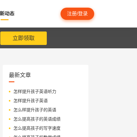
新动态
注册/登录
立即领取
最新文章
怎样提升孩子英语听力
怎样提升孩子英语
怎么样提升孩子的英语
怎么提高孩子的英语成绩
怎么提高孩子的写字速度