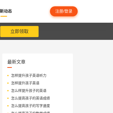
新动态
注册/登录
立即领取
最新文章
怎样提升孩子英语听力
怎样提升孩子英语
怎么样提升孩子的英语
怎么提高孩子的英语成绩
怎么提高孩子的写字速度