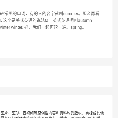
这比较常见的单词，有的人的名字就叫summer。那么再看
 这个是美式英语的说法fall. 英式英语呢叫autumn
ter winter. 好，我们一起再读一遍。spring。
、图片、图形、音视频等原创性内容和资料均受版权、商标或其他