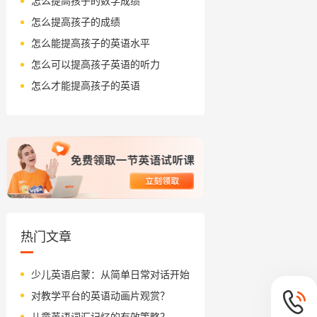
怎么提高孩子的数学成绩
怎么提高孩子的成绩
怎么能提高孩子的英语水平
怎么可以提高孩子英语的听力
怎么才能提高孩子的英语
热门文章
少儿英语启蒙：从简单日常对话开始
对教学平台的英语动画片观赏？
儿童英语词汇记忆的有效策略？