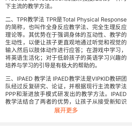
下主流的教学方法。
二、TPR教学法 TPR是Total Physical Response
的简称，也叫作全身反应教学法、完全生理反应
理论等。其优势在于强调身体的互动性、教学的
生动性，以便让孩子更直观地通过听觉和视觉的
输入然后以肢体动作进行应答；在游戏中学习，
将英语生活化；对于低龄孩子的英语学习兴趣的
培养与学习的引导是有极大的帮助的。
三、IPAED 教学法 IPAED教学法是VIPKID教研团
队经过反复研究、论证，并根据现行主流教学法
PPP和渐进放手模式研发出的教学方法。IPAED
教学法结合了两者的优势，让孩子从接受新知识
到应用，更加扎实地掌握英语知识。
展开更多