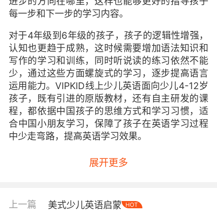
进步的方向在哪里，这样也能够更好的指导孩子
每一步和下一步的学习内容。
对于4年级到6年级的孩子，孩子的逻辑性增强，
认知也更趋于成熟，这时候需要增加语法知识和
写作的学习和训练，同时听说读的练习依然不能
少，通过这些方面螺旋式的学习，逐步提高语言
运用能力。VIPKID线上少儿英语面向少儿4-12岁
孩子，既有引进的原版教材，还有自主研发的课
程，都依据中国孩子的思维方式和学习习惯，适
合中国小朋友学习，保障了孩子在英语学习过程
中少走弯路，提高英语学习效果。
展开更多
上一篇
美式少儿英语启蒙
HOT