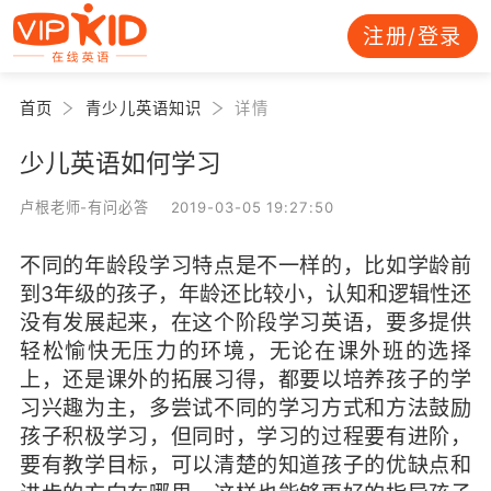
注册/登录
首页
青少儿英语知识
详情
少儿英语如何学习
卢根老师-有问必答 2019-03-05 19:27:50
不同的年龄段学习特点是不一样的，比如学龄前
到3年级的孩子，年龄还比较小，认知和逻辑性还
没有发展起来，在这个阶段学习英语，要多提供
轻松愉快无压力的环境，无论在课外班的选择
上，还是课外的拓展习得，都要以培养孩子的学
习兴趣为主，多尝试不同的学习方式和方法鼓励
孩子积极学习，但同时，学习的过程要有进阶，
要有教学目标，可以清楚的知道孩子的优缺点和