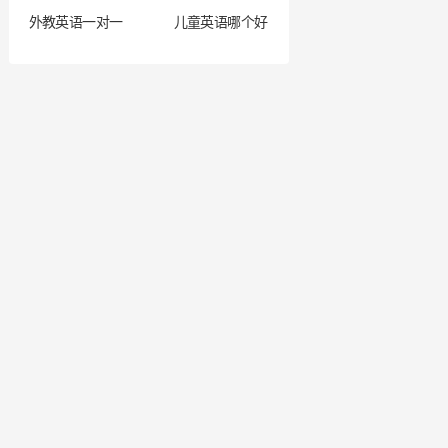
外教英语一对一
儿童英语哪个好