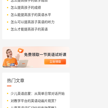
怎么提高孩子的数学成绩
怎么提高孩子的成绩
怎么能提高孩子的英语水平
怎么可以提高孩子英语的听力
怎么才能提高孩子的英语
热门文章
少儿英语启蒙：从简单日常对话开始
对教学平台的英语动画片观赏？
儿童英语词汇记忆的有效策略？