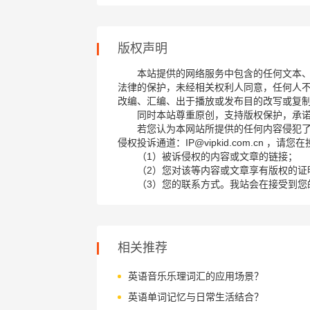
版权声明
本站提供的网络服务中包含的任何文本
法律的保护，未经相关权利人同意，任何人
改编、汇编、出于播放或发布目的改写或复
同时本站尊重原创，支持版权保护，承
若您认为本网站所提供的任何内容侵犯
侵权投诉通道：IP@vipkid.com.cn ，
（1）被诉侵权的内容或文章的链接；
（2）您对该等内容或文章享有版权的证
（3）您的联系方式。我站会在接受到您
相关推荐
英语音乐乐理词汇的应用场景？
英语单词记忆与日常生活结合？