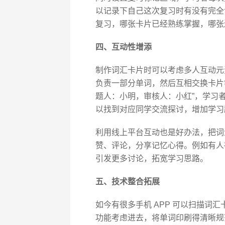
以记录下自己这次复习时有没有完全
复习，哪张卡片已经熟练掌握，哪张
四、互动性增添
制作词汇卡片时可以考虑多人互动元
负责一部分单词，然后互相交换卡片
题人：小明，审核人：小红”，学习
以找到对应同学交流探讨，增加学习
利用线上平台互动也是好办法，把词
赞、评论，分享记忆心得。例如有人
引发更多讨论，拓宽学习思路。
五、技术整合拓展
如今有很多手机 APP 可以扫描词
功能考虑进去，将单词印刷得清晰规范