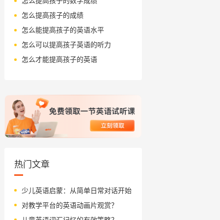
怎么提高孩子的数学成绩
怎么提高孩子的成绩
怎么能提高孩子的英语水平
怎么可以提高孩子英语的听力
怎么才能提高孩子的英语
热门文章
少儿英语启蒙：从简单日常对话开始
对教学平台的英语动画片观赏？
儿童英语词汇记忆的有效策略？