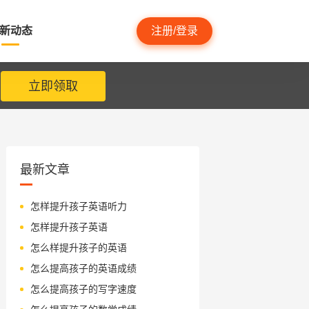
新动态
注册/登录
立即领取
最新文章
怎样提升孩子英语听力
怎样提升孩子英语
怎么样提升孩子的英语
怎么提高孩子的英语成绩
怎么提高孩子的写字速度