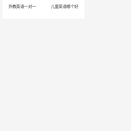
外教英语一对一
儿童英语哪个好