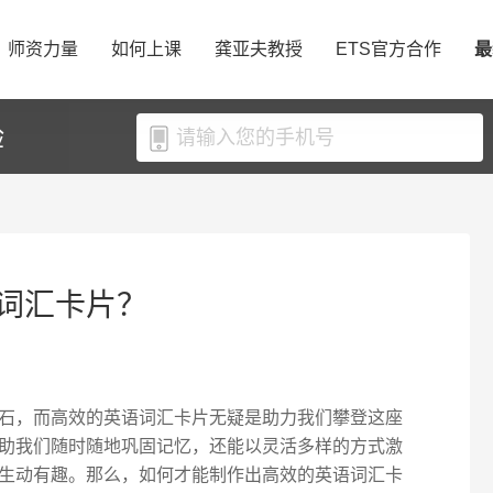
师资力量
如何上课
龚亚夫教授
ETS官方合作
最
验
词汇卡片？
石，而高效的英语词汇卡片无疑是助力我们攀登这座
助我们随时随地巩固记忆，还能以灵活多样的方式激
生动有趣。那么，如何才能制作出高效的英语词汇卡