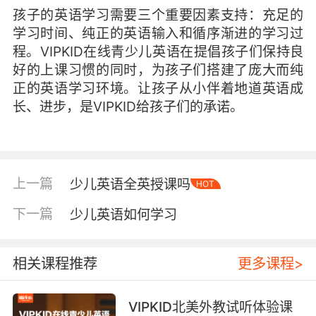
孩子的英语学习需要三个重要因素支持：充足的
学习时间、纯正的英语输入和循序渐进的学习过
程。VIPKID在线青少儿英语在提倡孩子们保持良
好的上课习惯的同时，为孩子们搭建了庞大而纯
正的英语学习环境。让孩子从小伴着地道英语成
长、进步，是VIPKID给孩子们的承诺。
上一篇
少儿英语全英授课吗
HOT
下一篇
少儿英语如何学习
相关课程推荐
更多课程>
VIPKID北美外教试听体验课