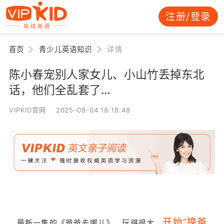
注册/登录
首页
青少儿英语知识
详情
陈小春宠别人家女儿、小山竹丢掉东北
话，他们全乱套了…
VIPKID官网 2025-08-04 18:18:48
开始“换爸
最新一集的《爸爸去哪儿》，玩得很大，