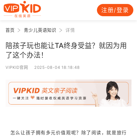
注册/登录
首页
青少儿英语知识
详情
陪孩子玩也能让TA终身受益？就因为用
了这个办法！
VIPKID官网 2025-08-04 18:18:48
怎么让孩子拥有多元价值观呢？除了阅读，就是旅行