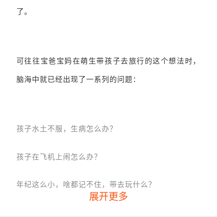
了。
可往往宝爸宝妈在萌生带孩子去旅行的这个想法时，
脑海中就已经出现了一系列的问题：
孩子水土不服，生病怎么办？
孩子在飞机上闹怎么办？
年纪这么小，啥都记不住，带去玩什么？
展开更多
……