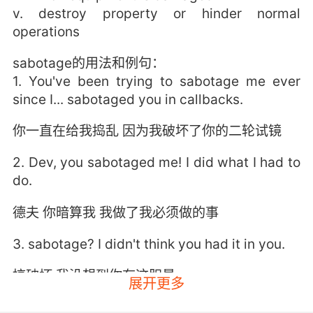
v. destroy property or hinder normal
operations
sabotage的用法和例句：
1. You've been trying to sabotage me ever
since I... sabotaged you in callbacks.
你一直在给我捣乱 因为我破坏了你的二轮试镜
2. Dev, you sabotaged me! I did what I had to
do.
德夫 你暗算我 我做了我必须做的事
3. sabotage? I didn't think you had it in you.
搞破坏 我没想到你有这胆量
展开更多
4. You do have a history of sabotaging my