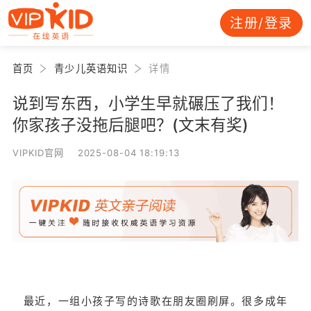
注册/登录
首页
青少儿英语知识
详情
说到写东西，小学生早就碾压了我们！
你家孩子没拖后腿吧？(文末有奖)
VIPKID官网 2025-08-04 18:19:13
最近，一组小孩子写的诗歌在朋友圈刷屏。很多成年