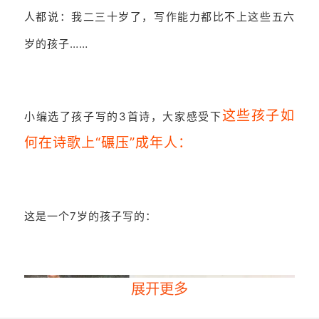
人都说：我二三十岁了，写作能力都比不上这些五六
岁的孩子……
这些孩
子如
小编选了孩子写的3首诗，大家感受下
何在诗歌上“碾压”成年人：
这是一个7岁的孩子写的：
展开更多