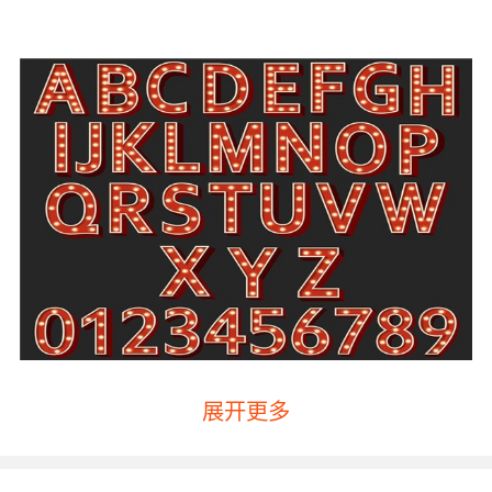
展开更多
其实少儿外教一对一收费标准的影响因素是比较
多的，下面就简单的和大家分析一下：