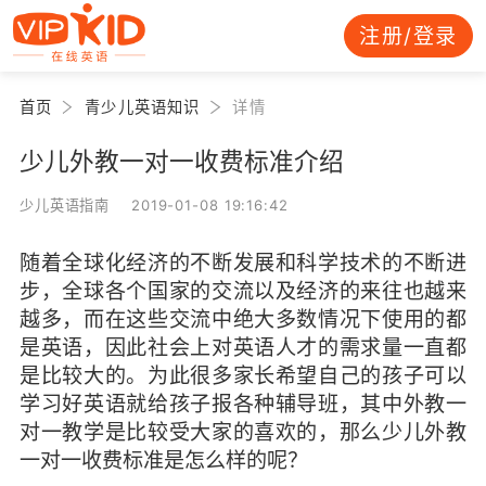
注册/登录
首页
青少儿英语知识
详情
少儿外教一对一收费标准介绍
少儿英语指南 2019-01-08 19:16:42
随着全球化经济的不断发展和科学技术的不断进
步，全球各个国家的交流以及经济的来往也越来
越多，而在这些交流中绝大多数情况下使用的都
是英语，因此社会上对英语人才的需求量一直都
是比较大的。为此很多家长希望自己的孩子可以
学习好英语就给孩子报各种辅导班，其中外教一
对一教学是比较受大家的喜欢的，那么少儿外教
一对一收费标准是怎么样的呢？