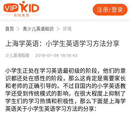
注册/登录
首页
青少儿英语知识
详情
上海学英语：小学生英语学习方法分享
少儿英语指南 2019-01-08 19:16:42
小学生正处在学习英语最初级的阶段，他们的意
识都还处在感性的阶段，那么这肯定是需要家长
和老师的正确引导的。不过目国内的小学英语教
学还受到传统模式的影响，在很大程度上抑制了
学生们的学习热情和积极性，那么下面是上海学
英语关于小学生英语学习方法的分享：