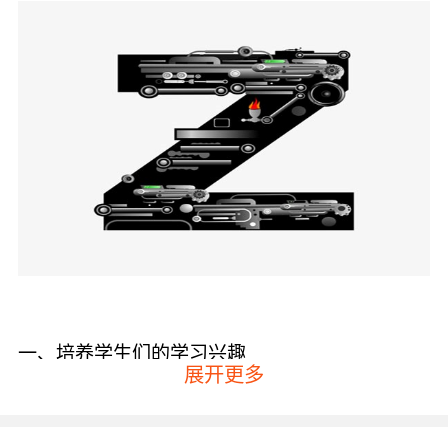
一、培养学生们的学习兴趣
展开更多
小学生在刚开始学习英语的时候面对这样一种完
全陌生的语言，他们对于英语的认知都是全新