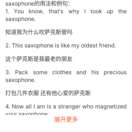
saxophone的用法和例句：
1. You know, that's why I took up the
saxophone.
知道我为什么吹萨克斯管吗
2. This saxophone is like my oldest friend.
这个萨克斯是我最老的朋友
3. Pack some clothes and his precious
saxophone.
打包几件衣服 还有他心爱的萨克斯
4. Now all I am is a stranger who magnetized
your saxophone.
展开更多
我现在只是磁化了你的萨克斯的陌生人