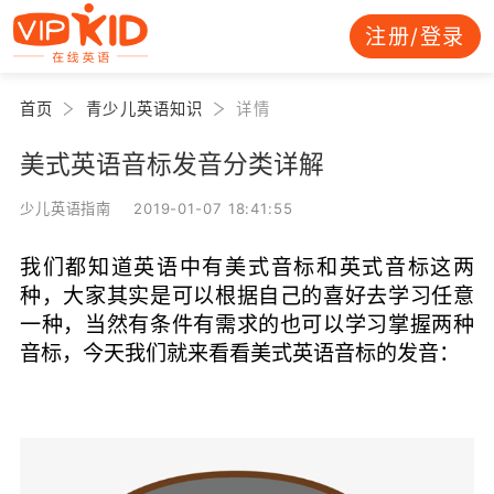
注册/登录
首页
青少儿英语知识
详情
美式英语音标发音分类详解
少儿英语指南 2019-01-07 18:41:55
我们都知道英语中有美式音标和英式音标这两
种，大家其实是可以根据自己的喜好去学习任意
一种，当然有条件有需求的也可以学习掌握两种
音标，今天我们就来看看美式英语音标的发音：