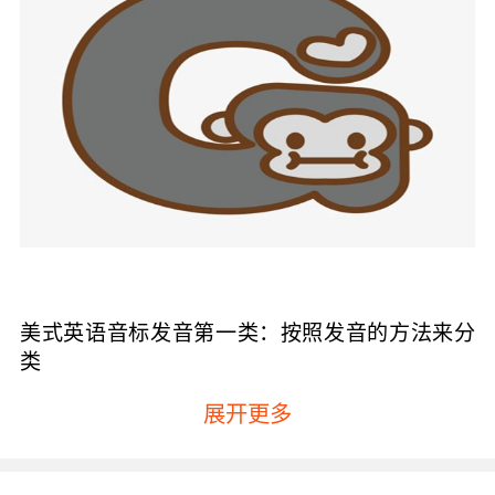
美式英语音标发音第一类：按照发音的方法来分
类
1、爆破音——指的是那些发音的时候器官在口腔
展开更多
中形成阻碍，然后气流冲破了阻碍发出的声音。
2、摩擦音——指的是那些由发音的器官造成的缝