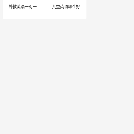
外教英语一对一
儿童英语哪个好