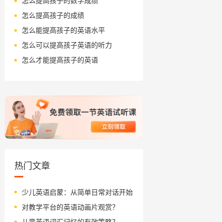
怎么提高孩子的数学成绩
怎么提高孩子的成绩
怎么能提高孩子的英语水平
怎么可以提高孩子英语的听力
怎么才能提高孩子的英语
热门文章
少儿英语启蒙：从简单日常对话开始
对教学平台的英语动画片观赏？
儿童英语词汇记忆的有效策略？