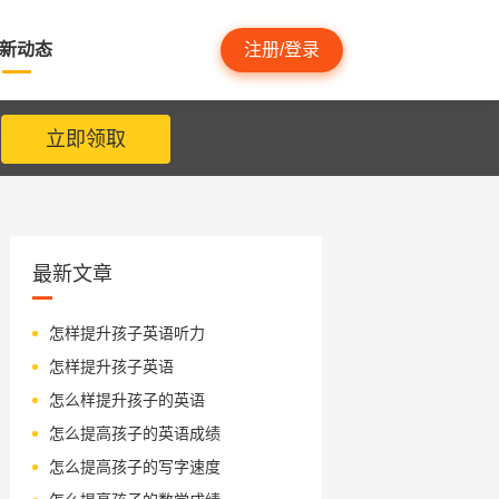
新动态
注册/登录
立即领取
最新文章
怎样提升孩子英语听力
怎样提升孩子英语
怎么样提升孩子的英语
怎么提高孩子的英语成绩
怎么提高孩子的写字速度