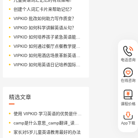
创建个人词汇卡片来帮助记忆？
VIPKID 批改如何助力写作质变？
VIPKID 如何科学讲解英语从句？
VIPKID 如何培养孩子紧急英语能力？
VIPKID 如何通过餐厅点餐教学提升少儿英语应用能力？
VIPKID 如何用酒店场景革新英语教学？
电话咨询
VIPKID 如何用英语日记培养国际化人才？
在线咨询
精选文章
课程价格
使用 VIPKID 学习英语的优势是什么？
camp是什么意思_camp翻译_读音_用法_翻译
App下载
家长对5岁儿童英语教育最好的办法