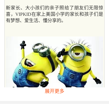
新家长、大小孩们的亲子照给了朋友们无限惊
喜，VIPKID在家上美国小学的家长和孩子们是
有梦想、爱生活、懂分享的。
展开更多
剪刀手、游人照可不是我们的Style。