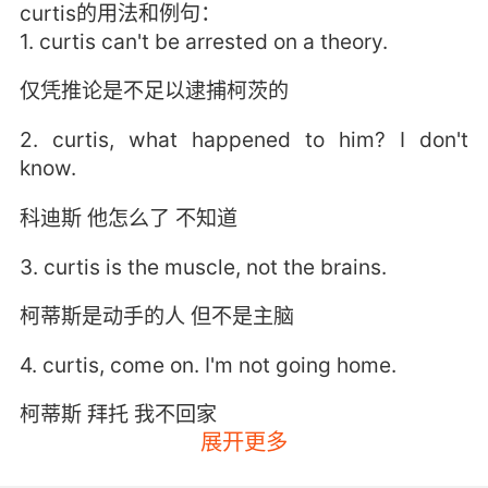
curtis的用法和例句：
1. curtis can't be arrested on a theory.
仅凭推论是不足以逮捕柯茨的
2. curtis, what happened to him? I don't
know.
科迪斯 他怎么了 不知道
3. curtis is the muscle, not the brains.
柯蒂斯是动手的人 但不是主脑
4. curtis, come on. I'm not going home.
柯蒂斯 拜托 我不回家
展开更多
5. curtis, they're moving one of the hostages.