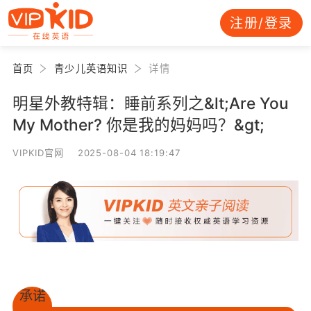
注册/登录
首页
青少儿英语知识
详情
明星外教特辑：睡前系列之&lt;Are You
My Mother? 你是我的妈妈吗？&gt;
VIPKID官网 2025-08-04 18:19:47
承诺