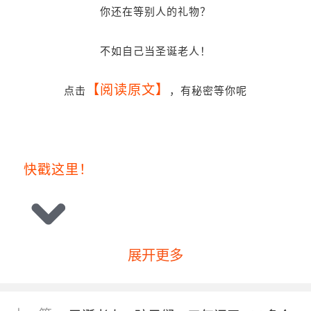
你还在等别人的礼物？
不如自己当圣诞老人！
【阅读原文】
点击
，有秘密等你呢
快戳这里！
展开更多