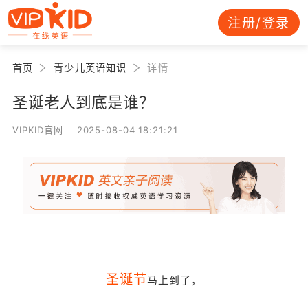
注册/登录
首页
青少儿英语知识
详情
圣诞老人到底是谁？
VIPKID官网 2025-08-04 18:21:21
圣诞节
马上到了，