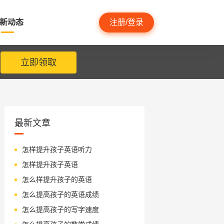
新动态
注册/登录
立即领取
最新文章
怎样提升孩子英语听力
怎样提升孩子英语
怎么样提升孩子的英语
怎么提高孩子的英语成绩
怎么提高孩子的写字速度