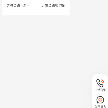
外教英语一对一
儿童英语哪个好
电话咨询
在线咨询