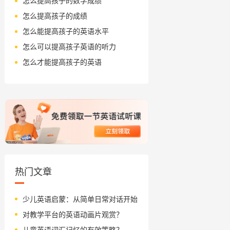
怎么提高孩子的数学成绩
怎么提高孩子的成绩
怎么能提高孩子的英语水平
怎么可以提高孩子英语的听力
怎么才能提高孩子的英语
热门文章
少儿英语启蒙：从简单日常对话开始
对教学平台的英语动画片观赏？
儿童英语词汇记忆的有效策略？