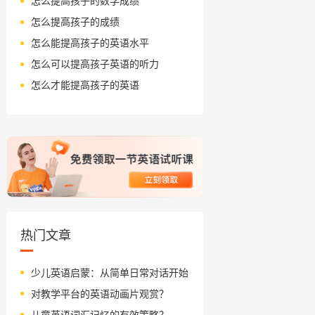
怎么提高孩子的数学成绩
怎么提高孩子的成绩
怎么能提高孩子的英语水平
怎么可以提高孩子英语的听力
怎么才能提高孩子的英语
热门文章
少儿英语启蒙：从简单日常对话开始
对教学平台的英语动画片观赏？
儿童英语词汇记忆的有效策略？