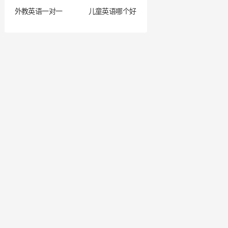
外教英语一对一
儿童英语哪个好