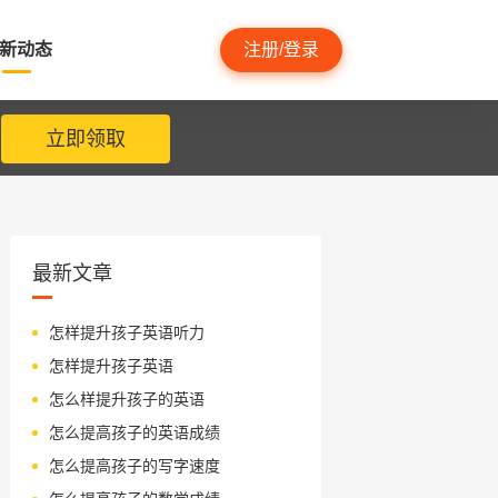
新动态
注册/登录
立即领取
最新文章
怎样提升孩子英语听力
怎样提升孩子英语
怎么样提升孩子的英语
怎么提高孩子的英语成绩
怎么提高孩子的写字速度