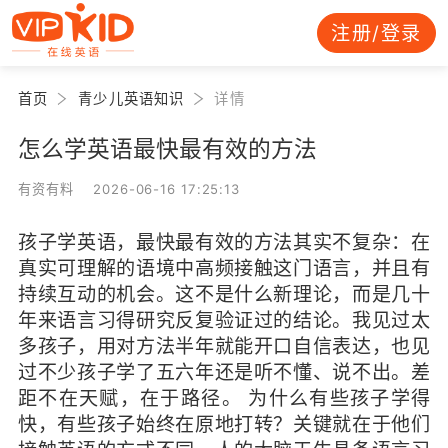
注册/登录
首页
青少儿英语知识
详情
怎么学英语最快最有效的方法
有资有料 2026-06-16 17:25:13
孩子学英语，最快最有效的方法其实不复杂：在
真实可理解的语境中高频接触这门语言，并且有
持续互动的机会。这不是什么新理论，而是几十
年来语言习得研究反复验证过的结论。我见过太
多孩子，用对方法半年就能开口自信表达，也见
过不少孩子学了五六年还是听不懂、说不出。差
距不在天赋，在于路径。 为什么有些孩子学得
快，有些孩子始终在原地打转？关键就在于他们