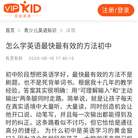
注册/登录
首页
青少儿英语知识
详情
怎么学英语最快最有效的方法初中
有资有料 2026-06-16 17:40:13
初中阶段想把英语学好，最快最有效的方法不是
刷题，也不是死背单词书。根据我十几年的教学
经验，答案其实很明确：用“可理解输入”和“主动
输出”两条腿同时走路。简单说，就是让孩子每天
在真实语境中大量听、大量读，同时创造机会让
他开口说、动笔写，并且每一次输出都能得到及
时的纠正。这条路看似不讨巧，但它恰恰是通往
高分的捷径。 为什么初中是英语学习的黄金窗