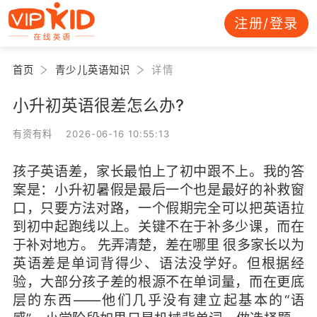
注册/登录
首页
青少儿英语知识
详情
小升初英语很差怎么办?
有资有料 2026-06-16 10:55:13
孩子英语差，家长最怕上了初中跟不上。我的答
案是：小升初暑假是最后一个也是最好的补救窗
口，只要方法对路，一个假期完全可以把英语拉
到初中起跑线以上。关键不在于补多少课，而在
于补对地方。 先弄清楚，差在哪里 很多家长以为
英语差是单词背得少、语法没学好。但根据经
验，大部分孩子差的根源不在单词量，而在更底
层的东西——他们几乎没有建立起基本的“语