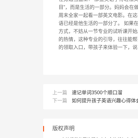
目”，而是生活的一部分。妈妈会在
周末全家一起看一部英文电影。在这
语已经是他生活的一部分了。 如果
方式，不妨从一节专业的试听课开始
的热情，这种专业的引导，往往能帮
的领取入口，带孩子来体验一下，说
上一篇
速记单词3500个顺口溜
下一篇
如何提升孩子英语兴趣心得体
版权声明