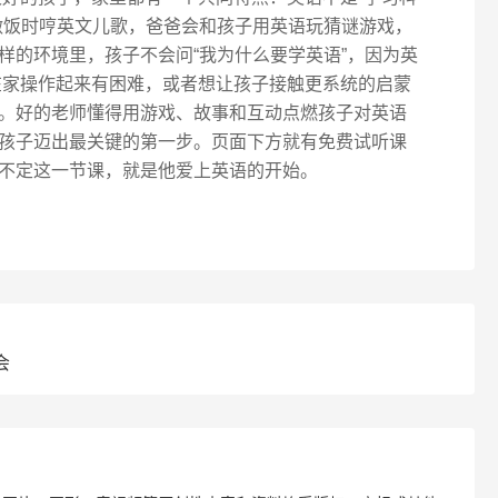
做饭时哼英文儿歌，爸爸会和孩子用英语玩猜谜游戏，
样的环境里，孩子不会问“我为什么要学英语”，因为英
在家操作起来有困难，或者想让孩子接触更系统的启蒙
。好的老师懂得用游戏、故事和互动点燃孩子对英语
孩子迈出最关键的第一步。页面下方就有免费试听课
不定这一节课，就是他爱上英语的开始。
会