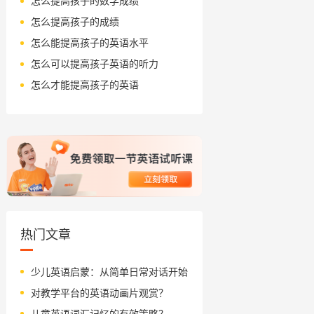
怎么提高孩子的数学成绩
怎么提高孩子的成绩
怎么能提高孩子的英语水平
怎么可以提高孩子英语的听力
怎么才能提高孩子的英语
热门文章
少儿英语启蒙：从简单日常对话开始
对教学平台的英语动画片观赏？
儿童英语词汇记忆的有效策略？