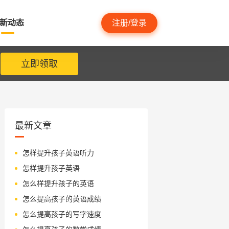
新动态
注册/登录
立即领取
最新文章
怎样提升孩子英语听力
怎样提升孩子英语
怎么样提升孩子的英语
怎么提高孩子的英语成绩
怎么提高孩子的写字速度