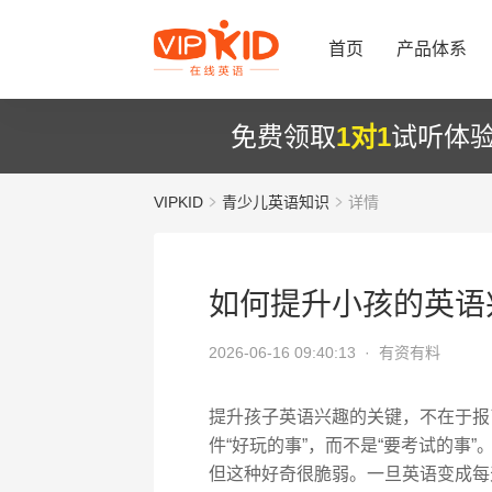
首页
产品体系
免费领取
1对1
试听体
VIPKID
青少儿英语知识
详情
如何提升小孩的英语
2026-06-16 09:40:13 ·
有资有料
提升孩子英语兴趣的关键，不在于报
件“好玩的事”，而不是“要考试的事
但这种好奇很脆弱。一旦英语变成每