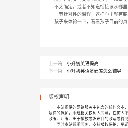
不太确定，或者不知道衔接该从哪里
一节针对性的课程，这样心里就有底
孩子来体验一下，看看孩子目前的真
上一篇
小升初英语提高
下一篇
小升初英语基础差怎么辅导
版权声明
本站提供的网络服务中包含的任何文本
法律的保护，未经相关权利人同意，任何人
改编、汇编、出于播放或发布目的改写或复
同时本站尊重原创，支持版权保护，承