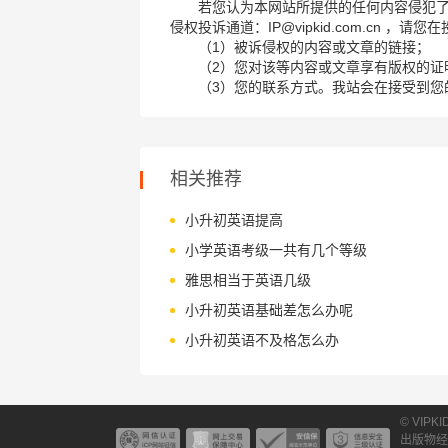
若您认为本网站所提供的任何内容侵犯
侵权投诉通道：IP@vipkid.com.cn ，
（1）被诉侵权的内容或文章的链接；
（2）您对该等内容或文章享有版权的证
（3）您的联系方式。我站会在接受到您
相关推荐
小升初英语提高
小学英语考级一共有几个等级
雅思相当于英语几级
小升初英语基础差怎么办呢
小升初英语不及格怎么办
© VIPK
出版物经