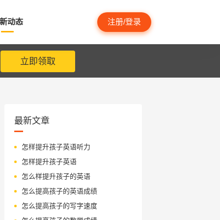
新动态
注册/登录
立即领取
最新文章
怎样提升孩子英语听力
怎样提升孩子英语
怎么样提升孩子的英语
怎么提高孩子的英语成绩
怎么提高孩子的写字速度