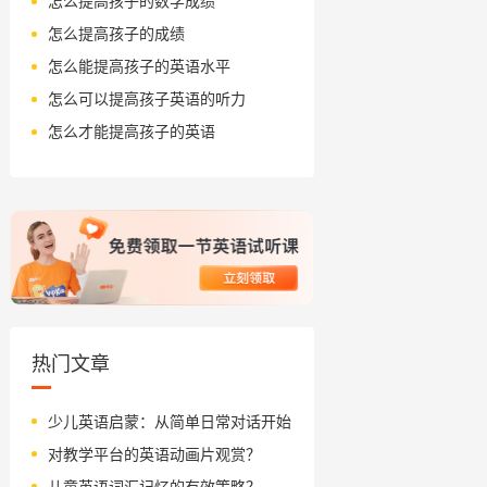
怎么提高孩子的数学成绩
怎么提高孩子的成绩
怎么能提高孩子的英语水平
怎么可以提高孩子英语的听力
怎么才能提高孩子的英语
热门文章
少儿英语启蒙：从简单日常对话开始
对教学平台的英语动画片观赏？
儿童英语词汇记忆的有效策略？