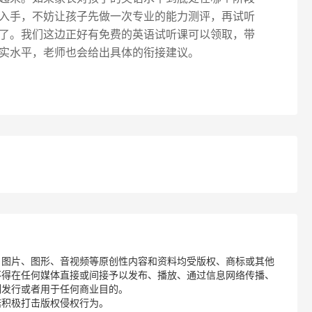
入手，不妨让孩子先做一次专业的能力测评，再试听
了。我们这边正好有免费的英语试听课可以领取，带
实水平，老师也会给出具体的衔接建议。
、图片、图形、音视频等原创性内容和资料均受版权、商标或其他
不得在任何媒体直接或间接予以发布、播放、通过信息网络传播、
制发行或者用于任何商业目的。
诺积极打击版权侵权行为。